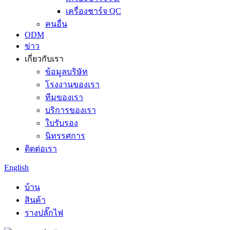
เครื่องชาร์จ QC
คนอื่น
ODM
ข่าว
เกี่ยวกับเรา
ข้อมูลบริษัท
โรงงานของเรา
ทีมของเรา
บริการของเรา
ใบรับรอง
นิทรรศการ
ติดต่อเรา
English
บ้าน
สินค้า
รางปลั๊กไฟ