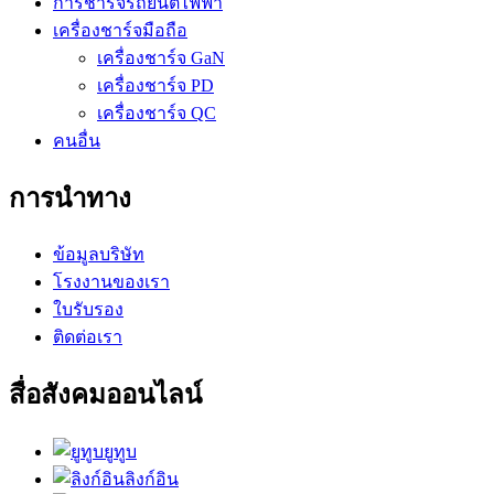
การชาร์จรถยนต์ไฟฟ้า
เครื่องชาร์จมือถือ
เครื่องชาร์จ GaN
เครื่องชาร์จ PD
เครื่องชาร์จ QC
คนอื่น
การนำทาง
ข้อมูลบริษัท
โรงงานของเรา
ใบรับรอง
ติดต่อเรา
สื่อสังคมออนไลน์
ยูทูบ
ลิงก์อิน