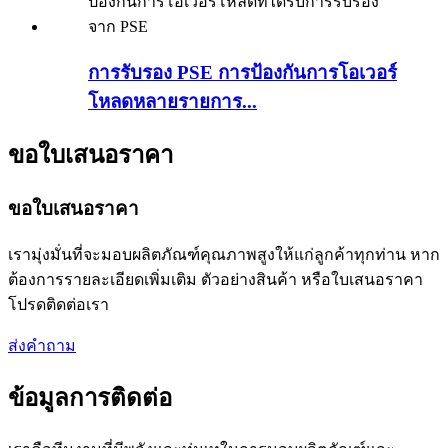
การรับรอง PSE การป้องกันการโอเวอร์
โหลดหลายรายการ...
ขอใบเสนอราคา
ขอใบเสนอราคา
เรามุ่งมั่นที่จะมอบผลิตภัณฑ์คุณภาพสูงให้แก่ลูกค้าทุกท่าน หาก
ต้องการรายละเอียดเพิ่มเติม ตัวอย่างสินค้า หรือใบเสนอราคา
โปรดติดต่อเรา
ส่งคำถาม
ข้อมูลการติดต่อ