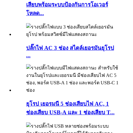
เสียบพร้อมระบบป้องกันการโอเวอร์
โหลด...
ปลั๊กไฟ AC 3 ช่อง สไตล์เยอรมันยุโรป
...
ยุโรป เยอรมนี 5 ช่องเสียบไฟ AC, 1
ช่องเสียบ USB-A และ 1 ช่องเสียบ T...