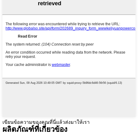
เขียนข้อความของคุณที่นี่แล้วส่งมาให้เรา
ผลิตภัณฑ์ที่เกี่ยวข้อง