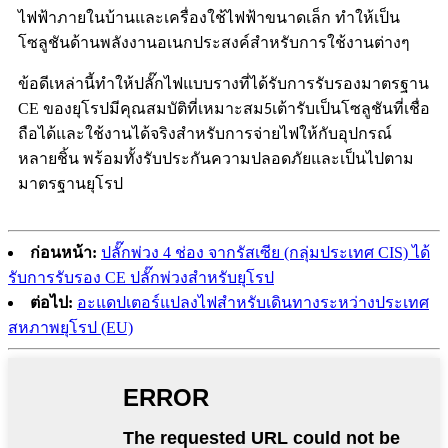
ไฟฟ้าภายในบ้านและเครื่องใช้ไฟฟ้าขนาดเล็ก ทำให้เป็น
โซลูชันด้านพลังงานอเนกประสงค์สำหรับการใช้งานต่างๆ
ข้อดีเหล่านี้ทำให้ปลั๊กไฟแบบรางที่ได้รับการรับรองมาตรฐาน
CE ของยุโรปมีคุณสมบัติที่เหมาะสม
เต้ารับเป็นโซลูชันที่เชื่อ
5
ถือได้และใช้งานได้จริงสำหรับการจ่ายไฟให้กับอุปกรณ์
หลายชิ้น พร้อมทั้งรับประกันความปลอดภัยและเป็นไปตาม
มาตรฐานยุโรป
ก่อนหน้า:
ปลั๊กพ่วง 4 ช่อง จากรัสเซีย (กลุ่มประเทศ CIS) ได้
รับการรับรอง CE ปลั๊กพ่วงสำหรับยุโรป
ต่อไป:
อะแดปเตอร์แปลงไฟสำหรับเดินทางระหว่างประเทศ
สหภาพยุโรป (EU)