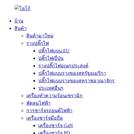
บ้าน
สินค้า
สินค้ามาใหม่
รางปลั๊กไฟ
ปลั๊กไฟแบบ EU
ปลั๊กไฟญี่ปุ่น
รางปลั๊กไฟอเนกประสงค์
ปลั๊กไฟแบบรางของสหรัฐอเมริกา
ปลั๊กไฟแบบรางของสหราชอาณาจักร
ประเทศอื่นๆ
เครื่องทำความร้อนเซรามิก
พัดลมไฟฟ้า
การชาร์จรถยนต์ไฟฟ้า
เครื่องชาร์จมือถือ
เครื่องชาร์จ GaN
เครื่องชาร์จ PD