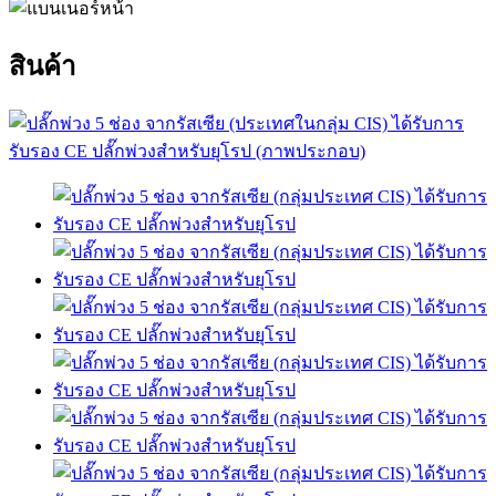
สินค้า