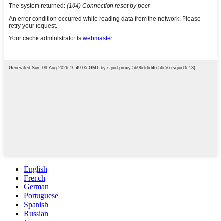
English
French
German
Portuguese
Spanish
Russian