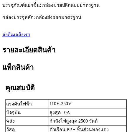
บรรจุภัณฑ์แยกชิ้น: กล่องขายปลีกแบบมาตรฐาน
กล่องบรรจุหลัก: กล่องส่งออกมาตรฐาน
ส่งอีเมลถึงเรา
รายละเอียดสินค้า
แท็กสินค้า
คุณสมบัติ
110V-250V
แรงดันไฟฟ้า
ปัจจุบัน
สูงสุด 10A
พลัง
กำลังไฟสูงสุด 2500 วัตต์
วัสดุ
ตัวเรือน PP + ชิ้นส่วนทองแดง