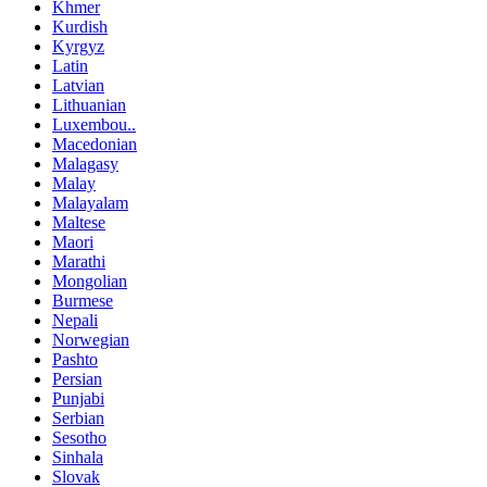
Khmer
Kurdish
Kyrgyz
Latin
Latvian
Lithuanian
Luxembou..
Macedonian
Malagasy
Malay
Malayalam
Maltese
Maori
Marathi
Mongolian
Burmese
Nepali
Norwegian
Pashto
Persian
Punjabi
Serbian
Sesotho
Sinhala
Slovak