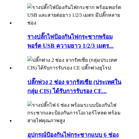
รางปลั๊กไฟป้องกันไฟกระชากพร้อม
พอร์ต USB ความยาว 1/2/3 เมตร...
ปลั๊กพ่วง 2 ช่อง จากรัสเซีย (ประเทศใน
กลุ่ม CIS) ได้รับการรับรอง CE...
อุปกรณ์ป้องกันไฟกระชากแบบ 6 ช่อง