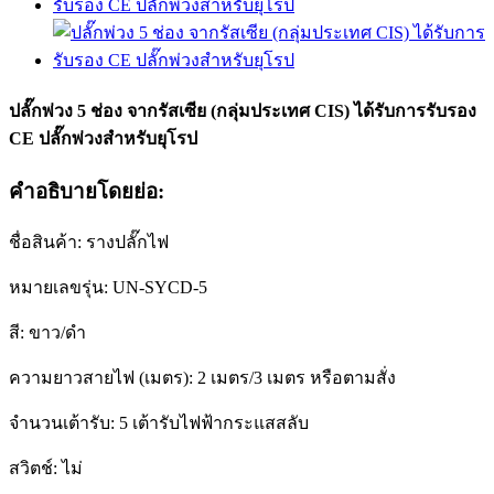
ปลั๊กพ่วง 5 ช่อง จากรัสเซีย (กลุ่มประเทศ CIS) ได้รับการรับรอง
CE ปลั๊กพ่วงสำหรับยุโรป
คำอธิบายโดยย่อ:
ชื่อสินค้า: รางปลั๊กไฟ
หมายเลขรุ่น: UN-SYCD-5
สี: ขาว/ดำ
ความยาวสายไฟ (เมตร): 2 เมตร/3 เมตร หรือตามสั่ง
จำนวนเต้ารับ: 5 เต้ารับไฟฟ้ากระแสสลับ
สวิตช์: ไม่