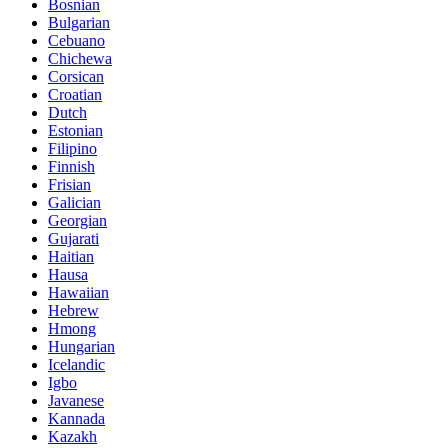
Bosnian
Bulgarian
Cebuano
Chichewa
Corsican
Croatian
Dutch
Estonian
Filipino
Finnish
Frisian
Galician
Georgian
Gujarati
Haitian
Hausa
Hawaiian
Hebrew
Hmong
Hungarian
Icelandic
Igbo
Javanese
Kannada
Kazakh